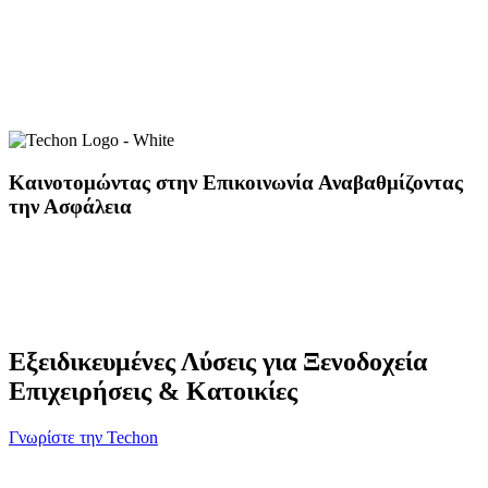
Καινοτομώντας στην Επικοινωνία Αναβαθμίζοντας
την Ασφάλεια
Εξειδικευμένες Λύσεις για Ξενοδοχεία
Επιχειρήσεις & Κατοικίες
Γνωρίστε την Techon