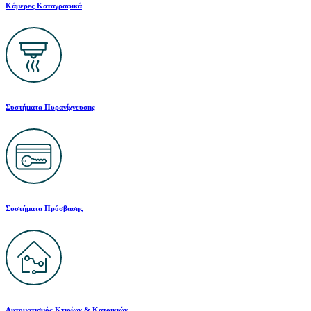
Κάμερες Καταγραφικά
Συστήματα Πυρανίχνευσης
Συστήματα Πρόσβασης
Αυτοματισμός Κτιρίων & Κατοικιών