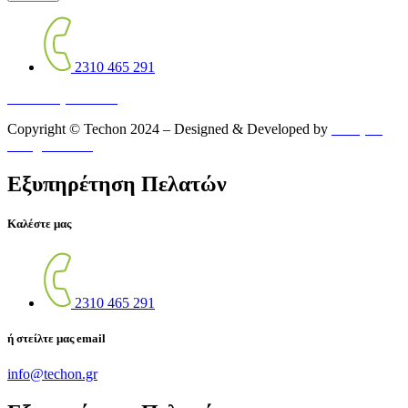
2310 465 291
Πολιτική Cookies
Copyright © Techon 2024 – Designed & Developed by
Octapus
Design Studio
Εξυπηρέτηση Πελατών
Καλέστε μας
2310 465 291
ή στείλτε μας email
info@techon.gr