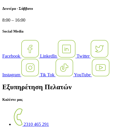
Δευτέρα - Σάββατο
8:00 – 16:00
Social Media
Facebook
LinkedIn
Twitter
Instagram
Tik Tok
YouTube
Εξυπηρέτηση Πελατών
Καλέστε μας
2310 465 291