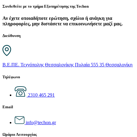
Συνδεθείτε με το τμήμα Εξυπηρέτησης της Techon
Αν έχετε οποιαδήποτε ερώτηση, σχόλιο ή ανάγκη για
πληροφορίες, μην διστάσετε να επικοινωνήσετε μαζί μας.
Διεύθυνση
Β.Ε.ΠΕ. Τεχνόπολης Θεσσαλονίκης Πυλαία 555 35 Θεσσαλονίκη
Τηλέφωνο
2310 465 291
Email
info@techon.gr
Ωράριο Λειτουργίας